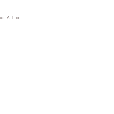
pon A Time