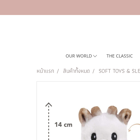
OUR WORLD
THE CLASSIC
หน้าแรก
สินค้าทั้งหมด
SOFT TOYS & SL