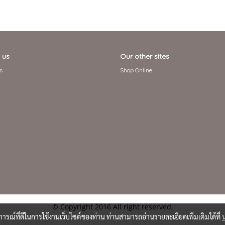
 us
Our other sites
s
Shop Online
© Copyright 2016 All right reserved.
บการณ์ที่ดีในการใช้งานเว็บไซต์ของท่าน ท่านสามารถอ่านรายละเอียดเพิ่มเติมได้ที่