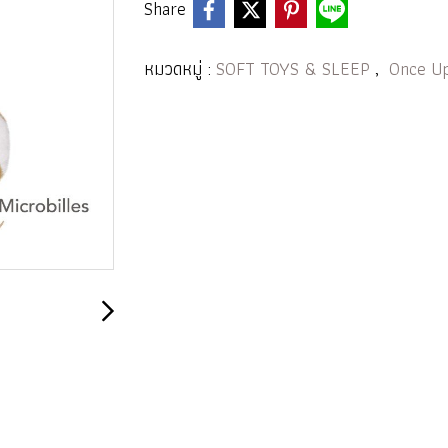
Share
หมวดหมู่ :
SOFT TOYS & SLEEP
,
Once U