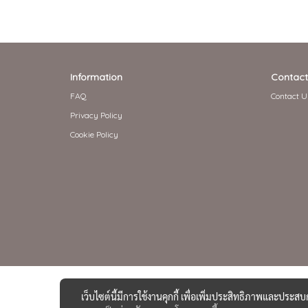
Information
Contact
FAQ
Contact U
Privacy Policy
Cookie Policy
เว็บไซต์นี้มีการใช้งานคุกกี้ เพื่อเพิ่มประสิทธิภาพและประส