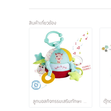
สินค้าเกี่ยวข้อง
ลูกบอลกิจกรรมเสริมทักษะ Activity Ball The World of Surprises