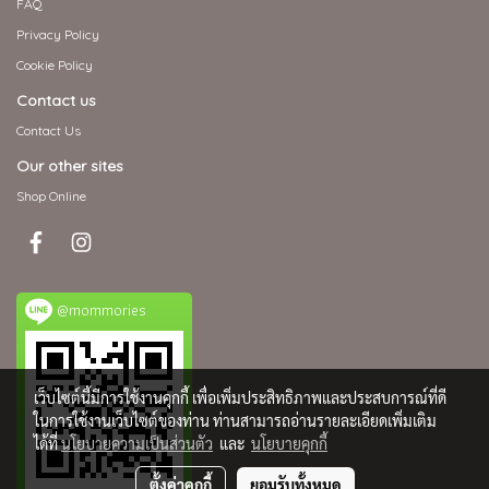
FAQ
Privacy Policy
Cookie Policy
Contact us
Contact Us
Our other sites
Shop Online
@mommories
เว็บไซต์นี้มีการใช้งานคุกกี้ เพื่อเพิ่มประสิทธิภาพและประสบการณ์ที่ดี
ในการใช้งานเว็บไซต์ของท่าน ท่านสามารถอ่านรายละเอียดเพิ่มเติม
ได้ที่
นโยบายความเป็นส่วนตัว
และ
นโยบายคุกกี้
ตั้งค่าคุกกี้
ยอมรับทั้งหมด