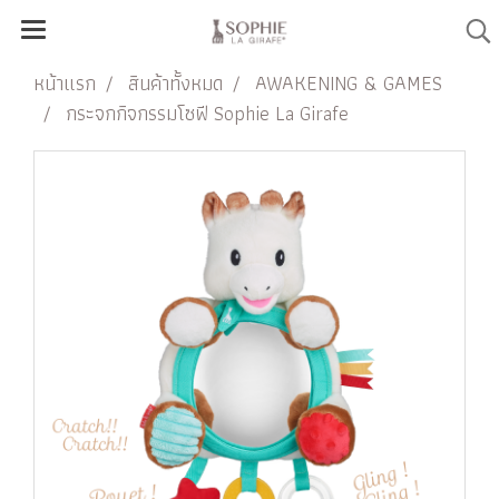
หน้าแรก
สินค้าทั้งหมด
AWAKENING & GAMES
กระจกกิจกรรมโซฟี Sophie La Girafe