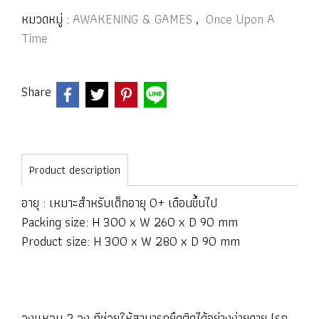
หมวดหมู่ :
AWAKENING & GAMES
,
Once Upon A
Time
Share
Product description
อายุ : เหมาะสำหรับเด็กอายุ 0+ เดือนขึ้นไป
Packing size: H 300 x W 260 x D 90 mm
Product size: H 300 x W 280 x D 90 mm
วงแหวน 2 วง ทีช่วยให้สามารถยึดติดได้อย่างง่ายดาย (รถ