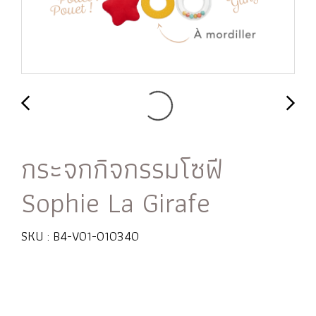
กระจกกิจกรรมโซฟี
Sophie La Girafe
SKU : B4-V01-010340