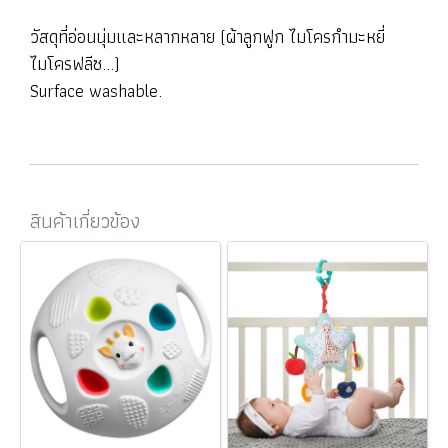
วัสดุที่อ่อนนุ่มและหลากหลาย (ผ้าลูกฟูก ไมโครกำมะหยี่
ไมโครฟลีซ...)
Surface washable.
สินค้าเกี่ยวข้อง