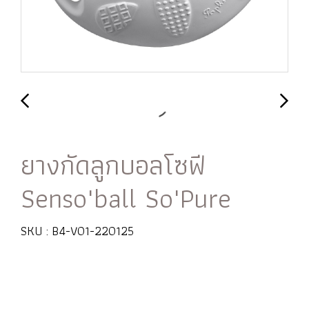
ยางกัดลูกบอลโซฟี
Senso'ball So'Pure
SKU : B4-V01-220125