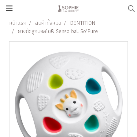
หน้าแรก
สินค้าทั้งหมด
DENTITION
ยางกัดลูกบอลโซฟี Senso'ball So'Pure