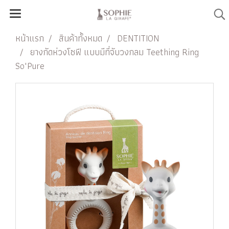
หน้าแรก
สินค้าทั้งหมด
DENTITION
ยางกัดห่วงโซฟี แบบมีที่จับวงกลม Teething Ring
So'Pure