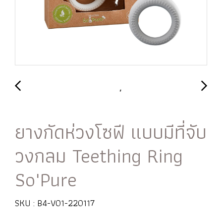
ยางกัดห่วงโซฟี แบบมีที่จับ
วงกลม Teething Ring
So'Pure
SKU : B4-V01-220117