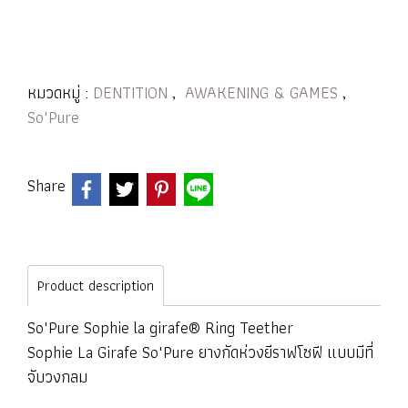
หมวดหมู่ :
DENTITION
,
AWAKENING & GAMES
,
So'Pure
Share
Product description
So'Pure Sophie la girafe® Ring Teether
Sophie La Girafe So'Pure ยางกัดห่วงยีราฟโซฟี แบบมีที่
จับวงกลม