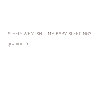
SLEEP: WHY ISN'T MY BABY SLEEPING?
ดูเพิ่มเติม