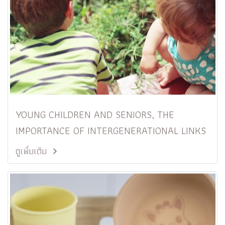
YOUNG CHILDREN AND SENIORS, THE
IMPORTANCE OF INTERGENERATIONAL LINKS
ดูเพิ่มเติม