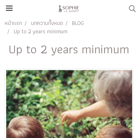
หน้าแรก
บทความทั้งหมด
BLOG
Up to 2 years minimum
Up to 2 years minimum