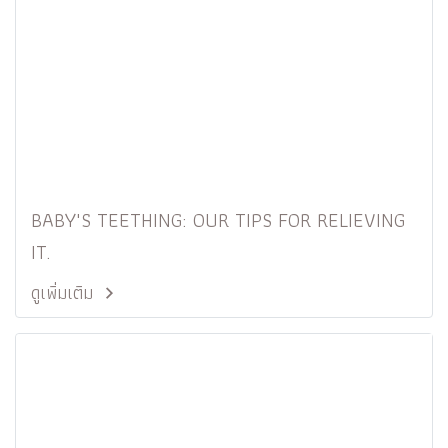
BABY'S TEETHING: OUR TIPS FOR RELIEVING
IT.
ดูเพิ่มเติม