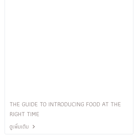
THE GUIDE TO INTRODUCING FOOD AT THE
RIGHT TIME
ดูเพิ่มเติม