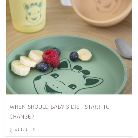
WHEN SHOULD BABY'S DIET START TO
CHANGE?
ดูเพิ่มเติม