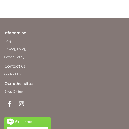
Information
FAQ
Privacy Policy
Cookie Policy
Contact us
Contact Us
Our other sites
Shop Online
@mommories